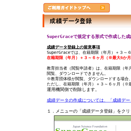
SuperGraceで規定する形式で作成し
成績データ登録上の留意事項
SuperGraceでは、在籍期限（年月）＋
在籍期限（年月）＋３～６ヶ月（※最大6か
教育担当者（閲覧申請者）は、在籍期限（年
閲覧、ダウンロードできません。
※教育団体様が閲覧、ダウンロードする場合
ただし、在籍期限（年月）＋３～６ヶ月（※
運用機関側で削除します。
成績データの作成については、「成績デー
１．メニューの「成績データ登録」をクリ