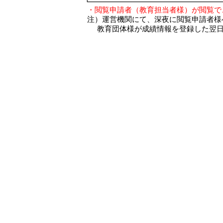
・閲覧申請者（教育担当者様）が閲覧で
注）運営機関にて、深夜に閲覧申請者様
教育団体様が成績情報を登録した翌