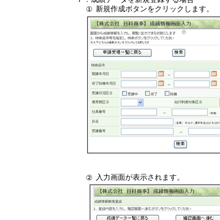
新規作成ボタンをクリックします。
①
入力画面が表示されます。
②