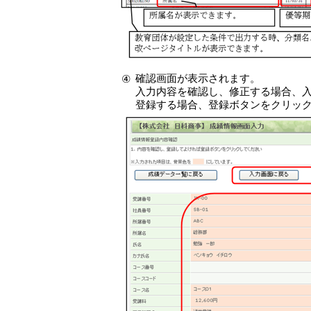
確認画面が表示されます。
④
入力内容を確認し、修正する場合、
登録する場合、登録ボタンをクリッ