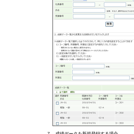
７．成績データを新規登録する場合