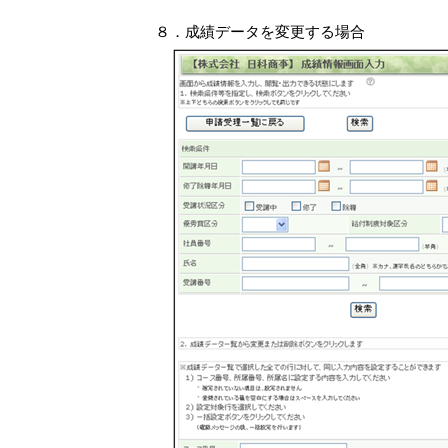
８．成績データを変更する場合