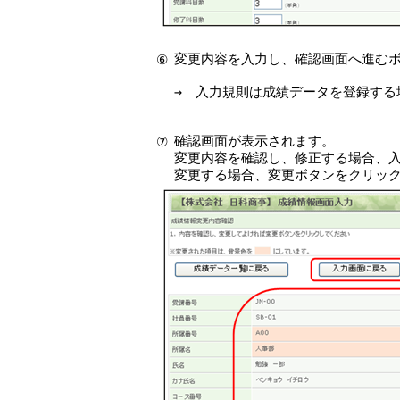
変更内容を入力し、確認画面へ進む
⑥
→ 入力規則は成績データを登録する
確認画面が表示されます。
⑦
変更内容を確認し、修正する場合、
変更する場合、変更ボタンをクリッ