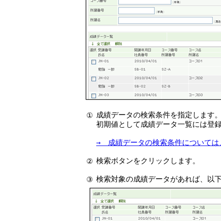
成績データの検索条件を指定します
①
初期値として成績データ一覧には登
→ 成績データの検索条件については
検索ボタンをクリックします。
②
検索対象の成績データがあれば、以
③