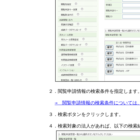
２．閲覧申請情報の検索条件を指定します
→ 閲覧申請情報の検索条件については
３．検索ボタンをクリックします。
４．検索対象の法人があれば、以下の検索