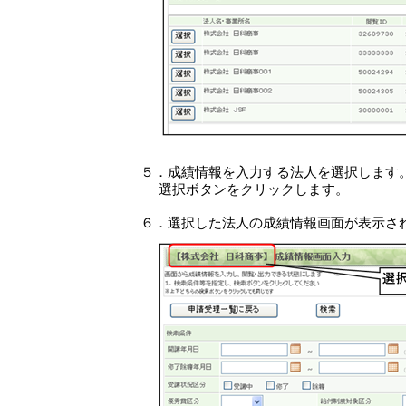
５．成績情報を入力する法人を選択します
選択ボタンをクリックします。
６．選択した法人の成績情報画面が表示さ