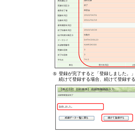
登録が完了すると「登録しました。
⑤
続けて登録する場合、続けて登録す