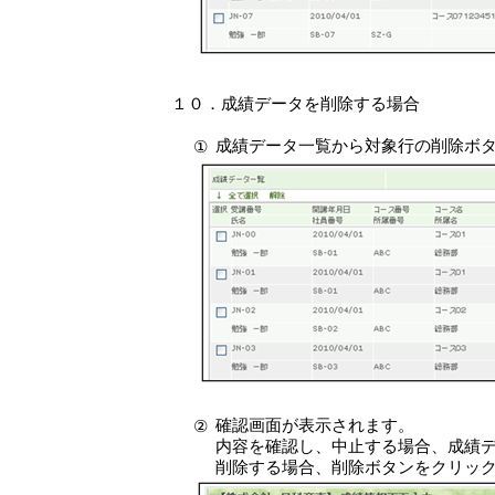
１０．成績データを削除する場合
成績データ一覧から対象行の削除ボ
①
確認画面が表示されます。
②
内容を確認し、中止する場合、成績
削除する場合、削除ボタンをクリッ